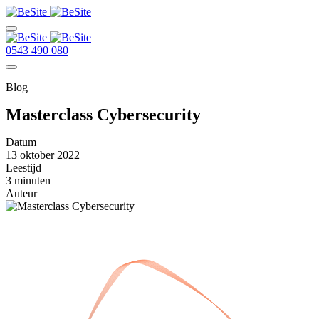
0543 490 080
Blog
Masterclass Cybersecurity
Datum
13 oktober 2022
Leestijd
3 minuten
Auteur