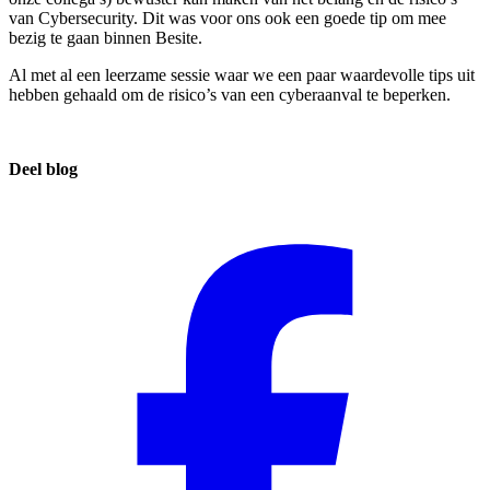
van Cybersecurity. Dit was voor ons ook een goede tip om mee
bezig te gaan binnen Besite.
Al met al een leerzame sessie waar we een paar waardevolle tips uit
hebben gehaald om de risico’s van een cyberaanval te beperken.
Deel blog