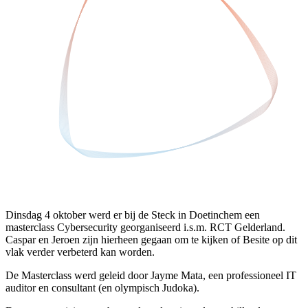
Dinsdag 4 oktober werd er bij de Steck in Doetinchem een
masterclass Cybersecurity georganiseerd i.s.m. RCT Gelderland.
Caspar en Jeroen zijn hierheen gegaan om te kijken of Besite op dit
vlak verder verbeterd kan worden.
De Masterclass werd geleid door Jayme Mata, een professioneel IT
auditor en consultant (en olympisch Judoka).