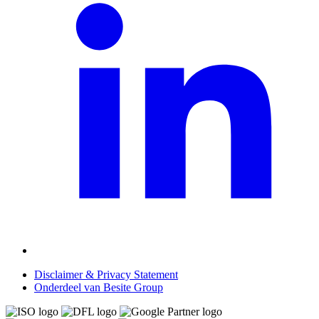
Disclaimer & Privacy Statement
Onderdeel van Besite Group