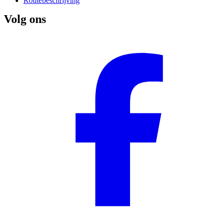
Routebeschrijving
Volg ons