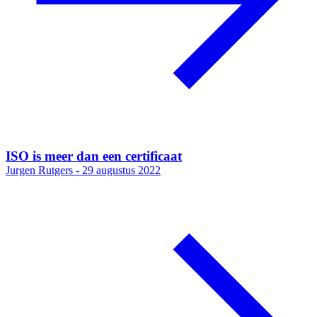
ISO is meer dan een certificaat
Jurgen Rutgers -
29 augustus 2022