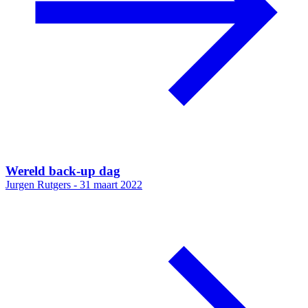
Wereld back-up dag
Jurgen Rutgers -
31 maart 2022