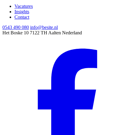
Vacatures
Insights
Contact
0543 490 080
info@besite.nl
Het Boske 10
7122 TH Aalten
Nederland