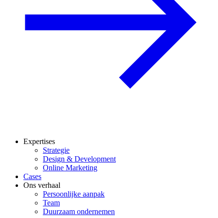
Expertises
Strategie
Design & Development
Online Marketing
Cases
Ons verhaal
Persoonlijke aanpak
Team
Duurzaam ondernemen