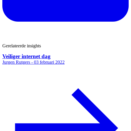
Gerelateerde insights
Veiliger internet dag
Jurgen Rutgers -
03 februari 2022