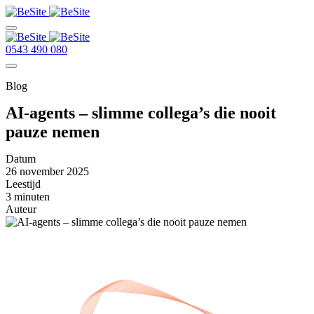
0543 490 080
Blog
AI-agents – slimme collega’s die nooit
pauze nemen
Datum
26 november 2025
Leestijd
3 minuten
Auteur