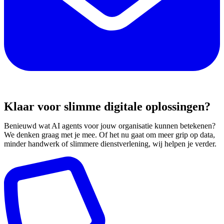
Klaar voor slimme digitale oplossingen?
Benieuwd wat AI agents voor jouw organisatie kunnen betekenen?
We denken graag met je mee. Of het nu gaat om meer grip op data,
minder handwerk of slimmere dienstverlening, wij helpen je verder.