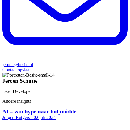
jeroen@besite.nl
Contact opslaan
Jeroen Schutte
Lead Developer
Andere insights
AI – van hype naar hulpmiddel
Jurgen Rutgers -
02 juli 2024