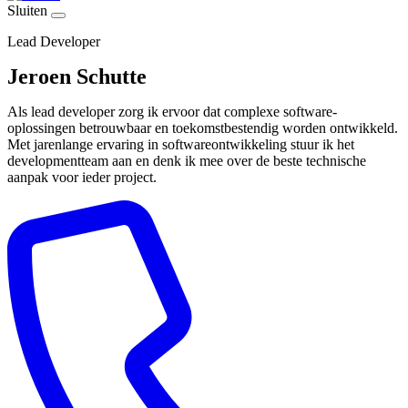
Sluiten
Lead Developer
Jeroen Schutte
Als lead developer zorg ik ervoor dat complexe software-
oplossingen betrouwbaar en toekomstbestendig worden ontwikkeld.
Met jarenlange ervaring in softwareontwikkeling stuur ik het
developmentteam aan en denk ik mee over de beste technische
aanpak voor ieder project.