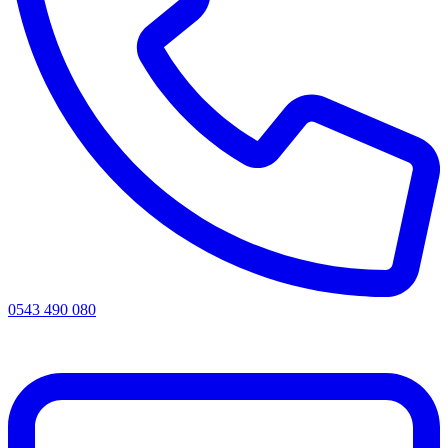
0543 490 080