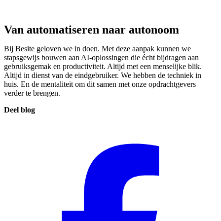
Van automatiseren naar autonoom
Bij Besite geloven we in doen. Met deze aanpak kunnen we
stapsgewijs bouwen aan AI-oplossingen die écht bijdragen aan
gebruiksgemak en productiviteit. Altijd met een menselijke blik.
Altijd in dienst van de eindgebruiker. We hebben de techniek in
huis. En de mentaliteit om dit samen met onze opdrachtgevers
verder te brengen.
Deel blog