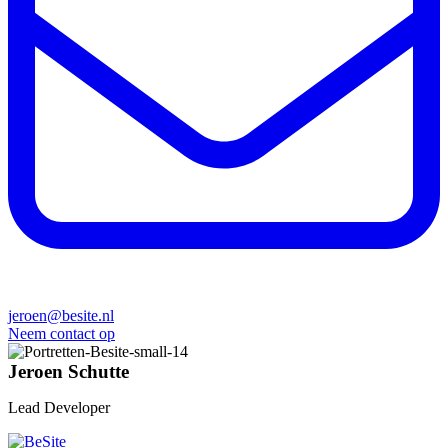
jeroen@besite.nl
Neem contact op
Jeroen Schutte
Lead Developer