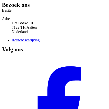
Bezoek ons
Besite
Adres
Het Boske 10
7122 TH
Aalten
Nederland
Routebeschrijving
Volg ons