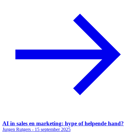
AI in sales en marketing: hype of helpende hand?
Jurgen Rutgers -
15 september 2025