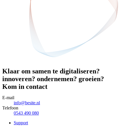
Klaar om samen te
digitaliseren?
innoveren?
ondernemen?
groeien?
Kom in contact
E-mail
info@besite.nl
Telefoon
0543 490 080
Support