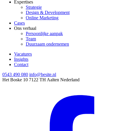
Expertises
Strategie
Design & Development
Online Marketing
Cases
Ons verhaal
Persoonlijke aanpak
Team
Duurzaam ondernemen
Vacatures
Insights
Contact
0543 490 080
info@besite.nl
Het Boske 10
7122 TH Aalten
Nederland