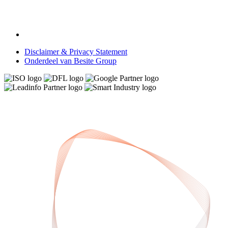
Disclaimer & Privacy Statement
Onderdeel van Besite Group