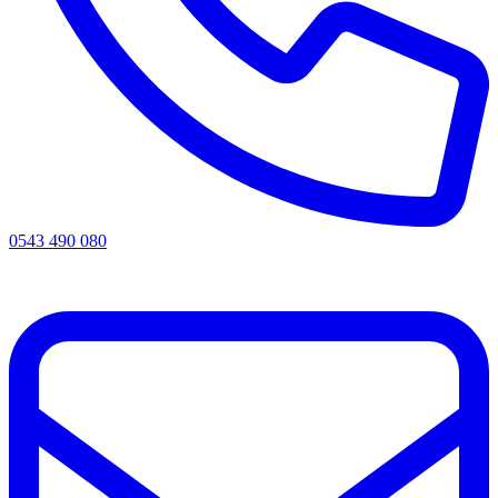
0543 490 080